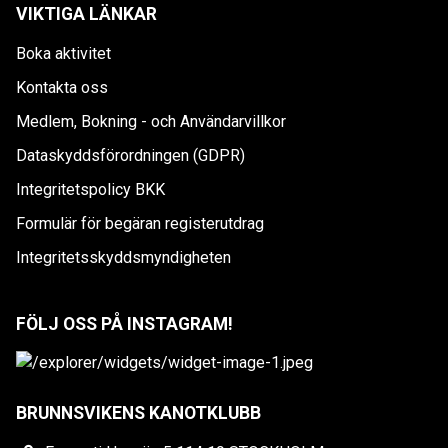
VIKTIGA LÄNKAR
Boka aktivitet
Kontakta oss
Medlem, Bokning - och Användarvillkor
Dataskyddsförordningen (GDPR)
Integritetspolicy BKK
Formulär för begäran registerutdrag
Integritetsskyddsmyndigheten
FÖLJ OSS PÅ INSTAGRAM!
BRUNNSVIKENS KANOTKLUBB