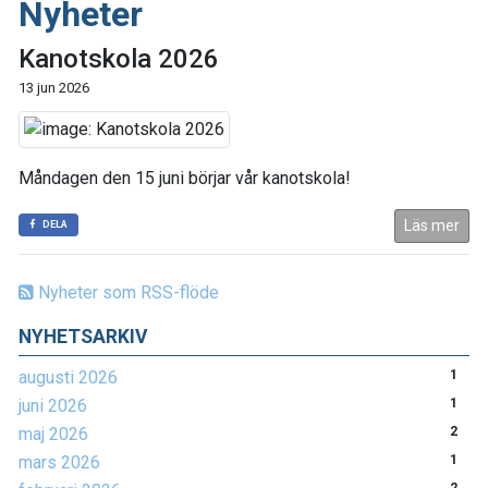
Nyheter
Kanotskola 2026
13 jun 2026
Måndagen den 15 juni börjar vår kanotskola!
Läs mer
DELA
Nyheter som RSS-flöde
NYHETSARKIV
augusti 2026
1
juni 2026
1
maj 2026
2
mars 2026
1