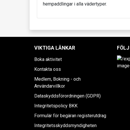
hempaddlingar i alla vädertyper.
VIKTIGA LÄNKAR
FÖLJ
Boka aktivitet
Kontakta oss
Medlem, Bokning - och
Användarvillkor
Dataskyddsförordningen (GDPR)
Integritetspolicy BKK
Formulär för begäran registerutdrag
Integritetsskyddsmyndigheten