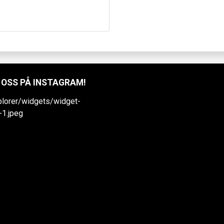
 OSS PÅ INSTAGRAM!