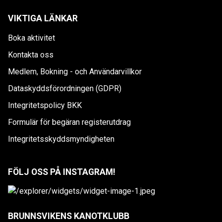
VIKTIGA LÄNKAR
Boka aktivitet
Kontakta oss
Medlem, Bokning - och Användarvillkor
Dataskyddsförordningen (GDPR)
Integritetspolicy BKK
Formulär för begäran registerutdrag
Integritetsskyddsmyndigheten
FÖLJ OSS PÅ INSTAGRAM!
BRUNNSVIKENS KANOTKLUBB