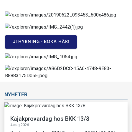
UTHYRNING - BOKA HÄR!
NYHETER
Kajakprovardag hos BKK 13/8
4 aug 2026