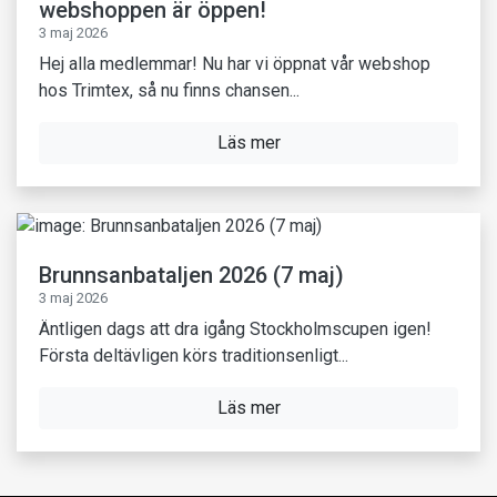
webshoppen är öppen!
3 maj 2026
Hej alla medlemmar! Nu har vi öppnat vår webshop
hos Trimtex, så nu finns chansen...
Läs mer
Brunnsanbataljen 2026 (7 maj)
3 maj 2026
Äntligen dags att dra igång Stockholmscupen igen!
Första deltävligen körs traditionsenligt...
Läs mer