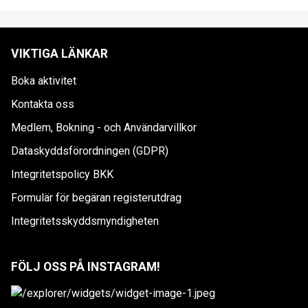
VIKTIGA LÄNKAR
Boka aktivitet
Kontakta oss
Medlem, Bokning - och Användarvillkor
Dataskyddsförordningen (GDPR)
Integritetspolicy BKK
Formulär för begäran registerutdrag
Integritetsskyddsmyndigheten
FÖLJ OSS PÅ INSTAGRAM!