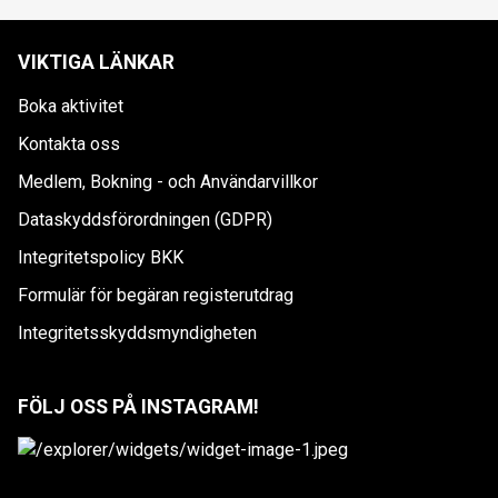
VIKTIGA LÄNKAR
Boka aktivitet
Kontakta oss
Medlem, Bokning - och Användarvillkor
Dataskyddsförordningen (GDPR)
Integritetspolicy BKK
Formulär för begäran registerutdrag
Integritetsskyddsmyndigheten
FÖLJ OSS PÅ INSTAGRAM!