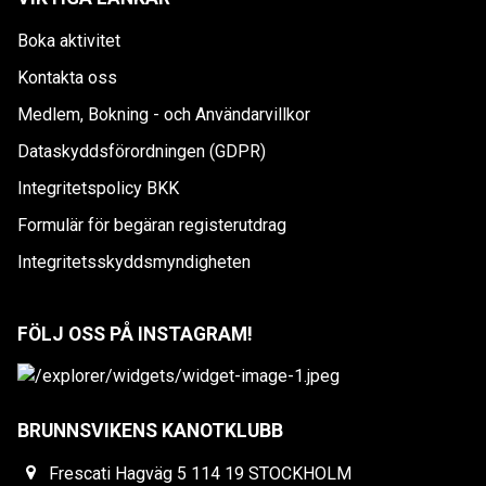
Boka aktivitet
Kontakta oss
Medlem, Bokning - och Användarvillkor
Dataskyddsförordningen (GDPR)
Integritetspolicy BKK
Formulär för begäran registerutdrag
Integritetsskyddsmyndigheten
FÖLJ OSS PÅ INSTAGRAM!
BRUNNSVIKENS KANOTKLUBB
Frescati Hagväg 5 114 19 STOCKHOLM