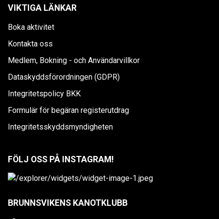
VIKTIGA LÄNKAR
Boka aktivitet
Kontakta oss
Medlem, Bokning - och Användarvillkor
Dataskyddsförordningen (GDPR)
Integritetspolicy BKK
Formulär för begäran registerutdrag
Integritetsskyddsmyndigheten
FÖLJ OSS PÅ INSTAGRAM!
BRUNNSVIKENS KANOTKLUBB