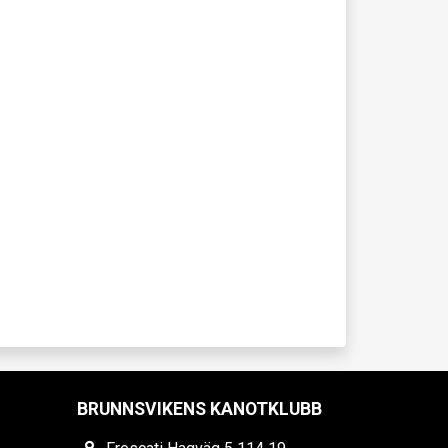
BRUNNSVIKENS KANOTKLUBB