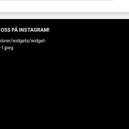
 OSS PÅ INSTAGRAM!