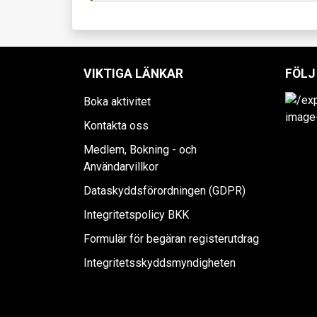
VIKTIGA LÄNKAR
FÖLJ
Boka aktivitet
Kontakta oss
Medlem, Bokning - och
Användarvillkor
Dataskyddsförordningen (GDPR)
Integritetspolicy BKK
Formulär för begäran registerutdrag
Integritetsskyddsmyndigheten